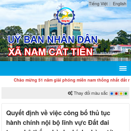
Tiếng Việt
English
Chào mừng 51 năm giải phóng miền nam thống nhất đất nước (
Thay đổi màu sắc
Quyết định về việc công bố thủ tục
hành chính nội bộ lĩnh vực Đất đai