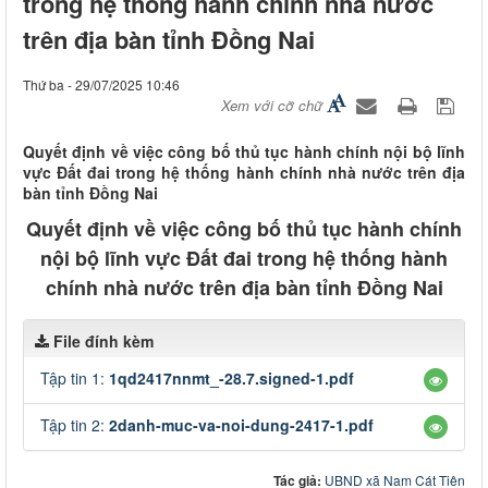
trong hệ thống hành chính nhà nước
trên địa bàn tỉnh Đồng Nai
Thứ ba - 29/07/2025 10:46
Xem với cỡ chữ
Quyết định về việc công bố thủ tục hành chính nội bộ lĩnh
vực Đất đai trong hệ thống hành chính nhà nước trên địa
bàn tỉnh Đồng Nai
Quyết định về việc công bố thủ tục hành chính
nội bộ lĩnh vực Đất đai trong hệ thống hành
chính nhà nước trên địa bàn tỉnh Đồng Nai
File đính kèm
Tập tin 1:
1qd2417nnmt_-28.7.signed-1.pdf
Tập tin 2:
2danh-muc-va-noi-dung-2417-1.pdf
Tác giả:
UBND xã Nam Cát Tiên