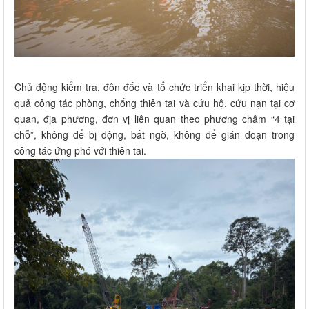
Chủ động kiểm tra, đôn đốc và tổ chức triển khai kịp thời, hiệu
quả công tác phòng, chống thiên tai và cứu hộ, cứu nạn tại cơ
quan, địa phương, đơn vị liên quan theo phương châm “4 tại
chỗ”, không để bị động, bất ngờ, không để gián đoạn trong
công tác ứng phó với thiên tai.