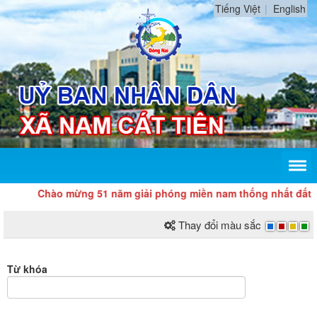
Tiếng Việt
English
Chào mừng 51 năm giải phóng miền nam thống nhất đất nước
Thay đổi màu sắc
Từ khóa