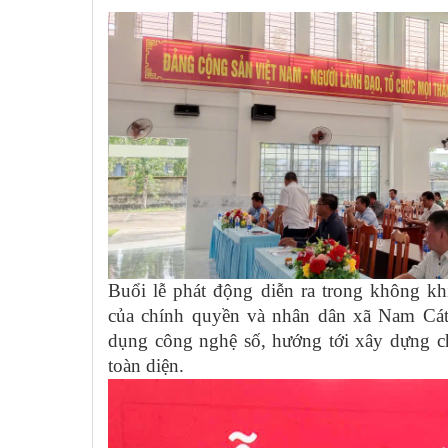
Buổi lễ phát động diễn ra trong không kh
của chính quyền và nhân dân xã Nam Cát
dụng công nghệ số, hướng tới xây dựng ch
toàn diện.