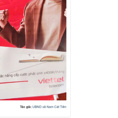
Tác giả:
UBND xã Nam Cát Tiên